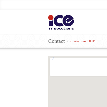
Contact
/
Contact servicii IT