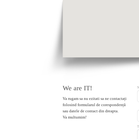
We are IT!
Va rugam sa nu ezitati sa ne contactați
folosind formularul de corespondență
sau datele de contact din dreapta.
Va multumim!