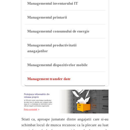
Managementul inventarului IT
Managementul printarii
Managementul consumului de energie
Managementul productivitatii
anagajatilor
Managementul dispozitivelor mobile
Management transfer date
Stiati ca, aproape jumatate dintre angajatii care si-au
schimbat locul de munca recunosc ca la plecare au luat