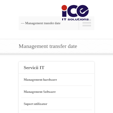
–– Management transfer date
Management transfer date
Servicii IT
Management hardware
Management Software
Suport utilizator